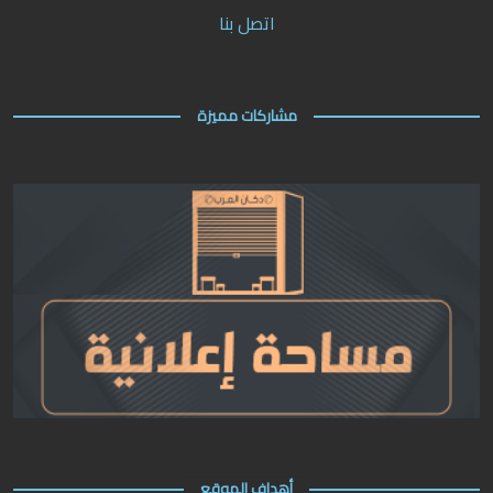
اتصل بنا
مشاركات مميزة
أهداف الموقع