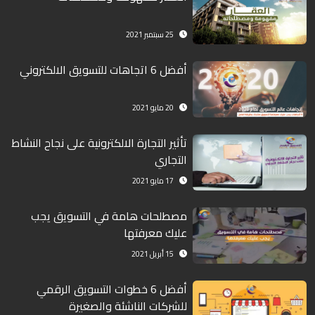
25 سبتمبر 2021
أفضل 6 اتجاهات للتسويق الالكتروني
20 مايو 2021
تأثير التجارة الالكترونية على نجاح النشاط
التجاري
17 مايو 2021
مصطلحات هامة في التسويق يجب
عليك معرفتها
15 أبريل 2021
أفضل 6 خطوات التسويق الرقمي
للشركات الناشئة والصغيرة