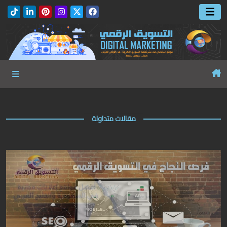
مقالات متداولة