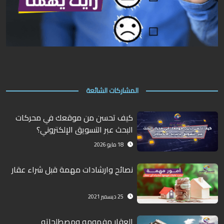
المشاركات الشائعة
كيف تحسن من موقعك في محركات
البحث عبر التسويق الإلكتروني؟
18 مايو 2026
نصائح وارشادات مهمة قبل شراء عقار
25 ديسمبر 2021
العقار مفهومه ومصطلحاته