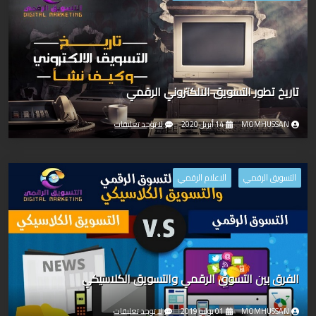
تاريخ تطور التسويق الالكتروني الرقمي
MOMHUSSAN
14 أبريل 2020
لا توجد تعليقات
التسويق الرقمي
الاعلام الرقمي
الفرق بين التسوق الرقمي والتسويق الكلاسيكي
MOMHUSSAN
01 يوليو 2019
لا توجد تعليقات