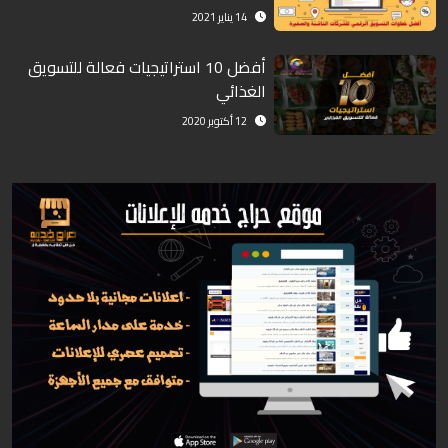
14 يناير 2021
أفضل 10 استراتيجيات فعالة للتسويق
الغذائي
12 أكتوبر 2020