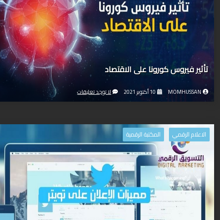
تأثير فيروس كورونا على الاقتصاد
MOMHUSSAN
10 أكتوبر 2021
لا توجد تعليقات
الاعلام الرقمي
المكتبة الرقمية