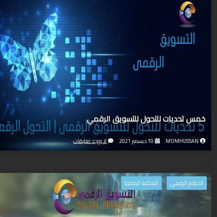
خمس تحديات للتحول للتسويق الرقمي
MOMHUSSAN
10 ديسمبر 2021
لا توجد تعليقات
الاعلام الرقمي
المكتبة الرقمية