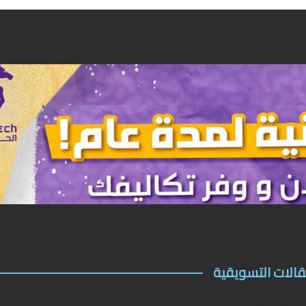
قالات التسويقية