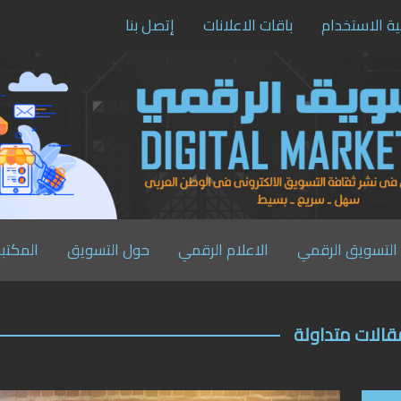
ية الاستخدام
باقات الاعلانات
إتصل بنا
التسويق الرقمي
الاعلام الرقمي
حول التسويق
المكتبة
قالات متداولة